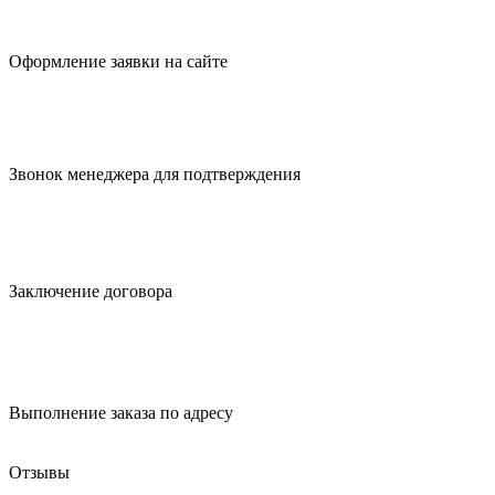
Оформление заявки
на сайте
Звонок менеджера для
подтверждения
Заключение
договора
Выполнение заказа
по адресу
Отзывы