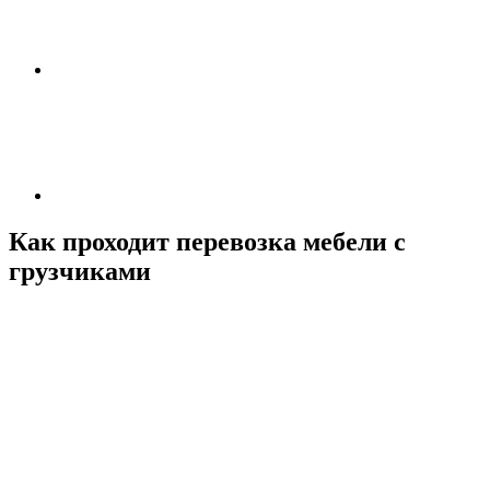
Как проходит перевозка мебели с
грузчиками