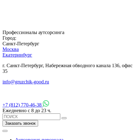
Профессионалы аутсорсинга
Город:
Санкт-Петербург
Москва
Екатеринбург
г. Санкт-Петербург, Набережная обводного канала 136, офис
35
info@gruzchik-good.ru
+7 (812) 770-46-38
Ежедневно с 8 до 23 ч.
Заказать звонок
Аутсорсинг персонала