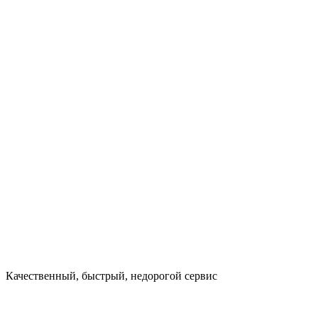
Качественный, быстрый, недорогой сервис