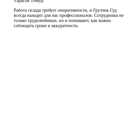
Тарасов Тимур
Работа склада требует оперативности, и Грузчик Гуд
всегда находит для нас профессионалов. Сотрудники не
только трудолюбивые, но и понимают, как важно
соблюдать сроки и аккуратность.