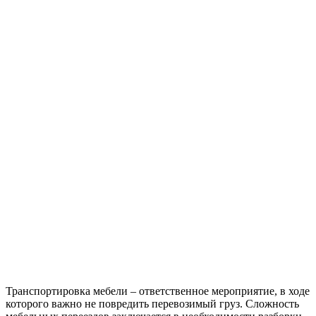
Транспортировка мебели – ответственное мероприятие, в ходе
которого важно не повредить перевозимый груз. Сложность