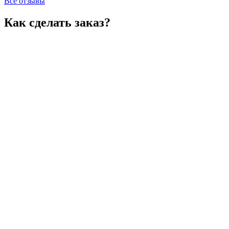
Все отзывы
Как сделать заказ?