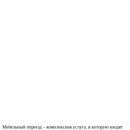
Мебельный переезд – комплексная услуга, в которую входят