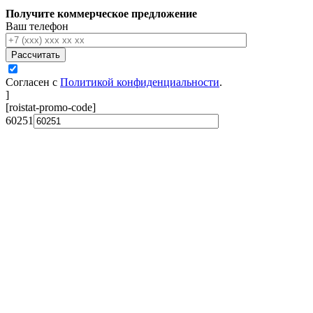
Получите коммерческое предложение
Ваш телефон
Рассчитать
Согласен с
Политикой конфиденциальности
.
]
[roistat-promo-code]
60251