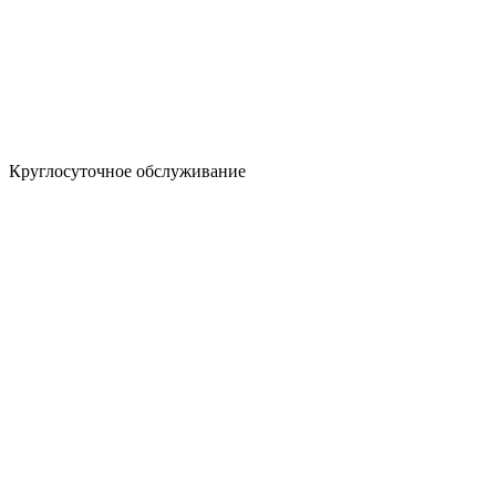
Круглосуточное обслуживание