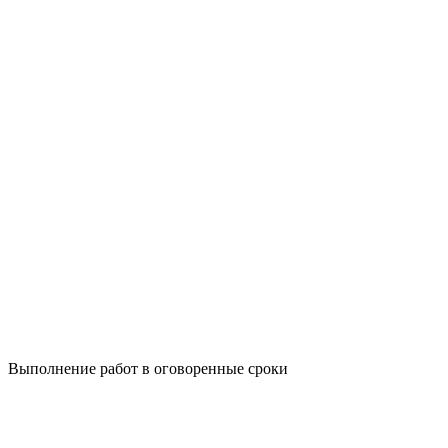
Выполнение работ в оговоренные сроки