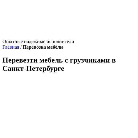
Опытные надежные исполнители
Главная
/
Перевозка мебели
Перевезти мебель с грузчиками в
Санкт-Петербурге