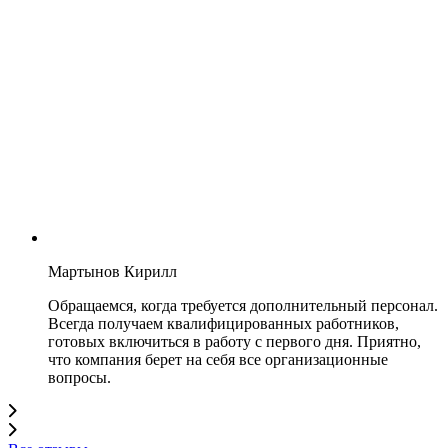
Мартынов Кирилл
Обращаемся, когда требуется дополнительный персонал.
Всегда получаем квалифицированных работников,
готовых включиться в работу с первого дня. Приятно,
что компания берет на себя все организационные
вопросы.