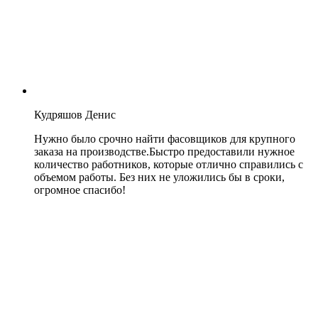
Кудряшов Денис
Нужно было срочно найти фасовщиков для крупного
заказа на производстве.Быстро предоставили нужное
количество работников, которые отлично справились с
объемом работы. Без них не уложились бы в сроки,
огромное спасибо!