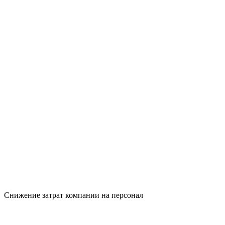
Снижение затрат компании на персонал