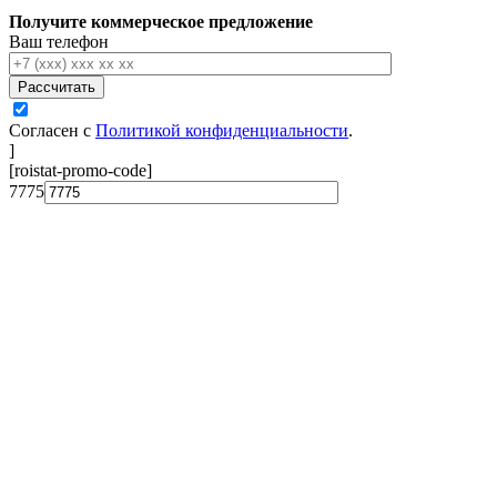
Получите коммерческое предложение
Ваш телефон
Рассчитать
Согласен с
Политикой конфиденциальности
.
]
[roistat-promo-code]
7775