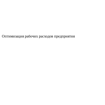
Оптимизация рабочих расходов предприятия