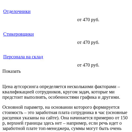
Отделочники
от 470 руб.
Стикеровщики
от 470 руб.
Персонала на склад
от 470 руб.
Показать
Цена аутсорсинга определяется несколькими факторами –
квалификацией сотрудников, кругом задач, которые ми
предстоит выполнять, особенностями графика и другими.
Основной параметр, на основании которого формируется
стоимость – это заработная плата сотрудника в час (основные
расценки указаны на сайте). Она начинается примерно от 150
р, верхней границы здесь нет – например, если речь идет о
заработной плате топ-менеджера, суммы могут быть очень