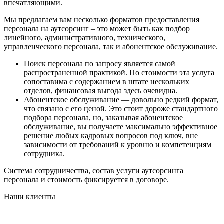
впечатляющими.
Мы предлагаем вам несколько форматов предоставления
персонала на аутсорсинг – это может быть как подбор
линейного, административного, технического,
управленческого персонала, так и абонентское обслуживание.
Поиск персонала по запросу является самой
распространенной практикой. По стоимости эта услуга
сопоставима с содержанием в штате нескольких
отделов, финансовая выгода здесь очевидна.
Абонентское обслуживание — довольно редкий формат,
что связано с его ценой. Это стоит дороже стандартного
подбора персонала, но, заказывая абонентское
обслуживание, вы получаете максимально эффективное
решение любых кадровых вопросов под ключ, вне
зависимости от требований к уровню и компетенциям
сотрудника.
Система сотрудничества, состав услуги аутсорсинга
персонала и стоимость фиксируется в договоре.
Наши клиенты