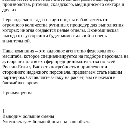
производства, ритейла, складского, медицинского сектора и
других.
Переводя часть задач на аутсорс, вы избавляетесь от
огромного количества рутинных процедур для выполнения
которых иногда создаются целые отделы. Экономическая
выгода от аутсорсинга будет моментальной и очень
значительной.
Наша компания – это кадровое агентство федерального
масштаба, которое специализируется на подборе персонала на
аутсорсинг для всех сфер предпринимательства по всей
России.Если у Вас есть потребность в привлечении
стороннего надежного персонала, предлагаем стать нашим
партнером. Оставляйте заявку на расчет, мы свяжемся в
ближайшее время.
Преимущества
1
Выводим большие смены
Укомплектуем большой штат на ваш объект