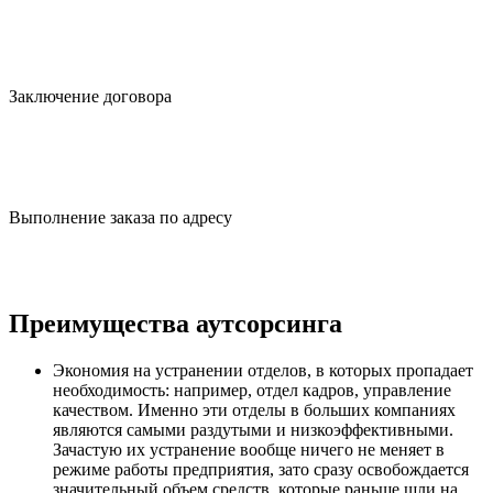
Заключение
договора
Выполнение заказа
по адресу
Преимущества аутсорсинга
Экономия на устранении отделов, в которых пропадает
необходимость: например, отдел кадров, управление
качеством. Именно эти отделы в больших компаниях
являются самыми раздутыми и низкоэффективными.
Зачастую их устранение вообще ничего не меняет в
режиме работы предприятия, зато сразу освобождается
значительный объем средств, которые раньше шли на