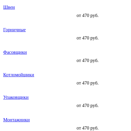
Швеи
от 470 руб.
Горничные
от 470 руб.
Фасовщики
от 470 руб.
Котломойщики
от 470 руб.
Упаковщики
от 470 руб.
Монтажники
от 470 руб.