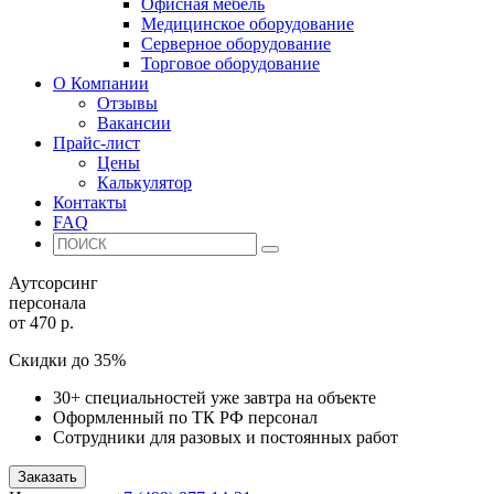
Офисная мебель
Медицинское оборудование
Серверное оборудование
Торговое оборудование
О Компании
Отзывы
Вакансии
Прайс-лист
Цены
Калькулятор
Контакты
FAQ
Аутсорсинг
персонала
от 470 р.
Скидки до 35%
30+ специальностей уже завтра на объекте
Оформленный по ТК РФ персонал
Сотрудники для разовых и постоянных работ
Заказать