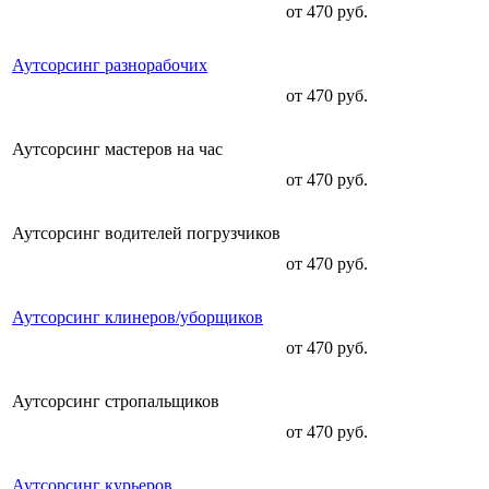
от 470 руб.
Аутсорсинг разнорабочих
от 470 руб.
Аутсорсинг мастеров на час
от 470 руб.
Аутсорсинг водителей погрузчиков
от 470 руб.
Аутсорсинг клинеров/уборщиков
от 470 руб.
Аутсорсинг стропальщиков
от 470 руб.
Аутсорсинг курьеров