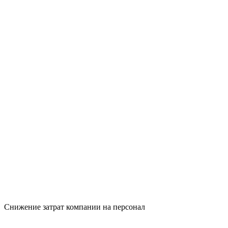
Снижение затрат компании на персонал