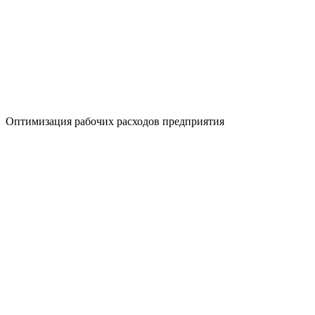
Оптимизация рабочих расходов предприятия