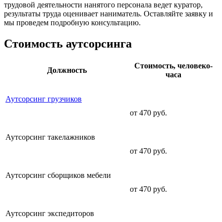
трудовой деятельности нанятого персонала ведет куратор,
результаты труда оценивает наниматель. Оставляйте заявку и
мы проведем подробную консультацию.
Стоимость аутсорсинга
Стоимость, человеко-
Должность
часа
Аутсорсинг грузчиков
от 470 руб.
Аутсорсинг такелажников
от 470 руб.
Аутсорсинг сборщиков мебели
от 470 руб.
Аутсорсинг экспедиторов