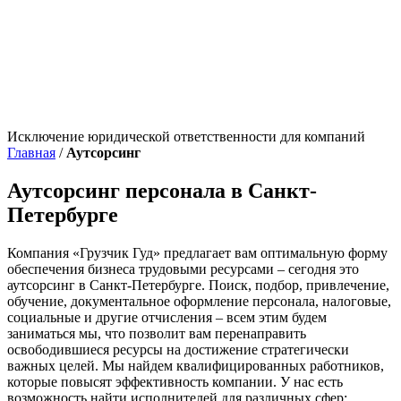
Исключение юридической ответственности для компаний
Главная
/
Аутсорсинг
Аутсорсинг персонала в Санкт-
Петербурге
Компания «Грузчик Гуд» предлагает вам оптимальную форму
обеспечения бизнеса трудовыми ресурсами – сегодня это
аутсорсинг в Санкт-Петербурге. Поиск, подбор, привлечение,
обучение, документальное оформление персонала, налоговые,
социальные и другие отчисления – всем этим будем
заниматься мы, что позволит вам перенаправить
освободившиеся ресурсы на достижение стратегически
важных целей. Мы найдем квалифицированных работников,
которые повысят эффективность компании. У нас есть
возможность найти исполнителей для различных сфер: