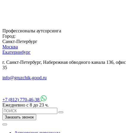
Профессионалы аутсорсинга
Город:
Санкт-Петербург
Москва
Екатеринбург
г. Санкт-Петербург, Набережная обводного канала 136, офис
35
info@gruzchik-good.ru
+7 (812) 770-46-38
Ежедневно с 8 до 23 ч.
Заказать звонок
Аутсорсинг персонала