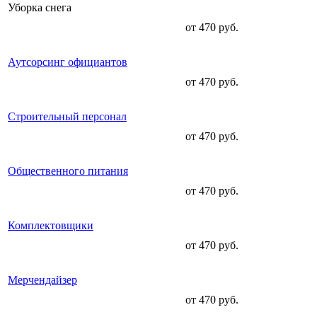
Уборка снега
от 470 руб.
Аутсорсинг официантов
от 470 руб.
Строительный персонал
от 470 руб.
Общественного питания
от 470 руб.
Комплектовщики
от 470 руб.
Мерчендайзер
от 470 руб.