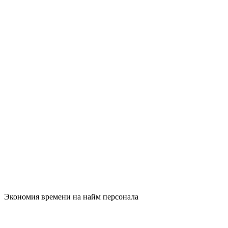
Экономия времени на найм персонала