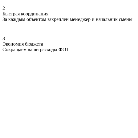
2
Быстрая координация
За каждым объектом закреплен менеджер и начальник смены
3
Экономия бюджета
Сокращаем ваши расходы ФОТ