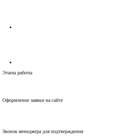
Этапы работы
Оформление заявки
на сайте
Звонок менеджера для
подтверждения