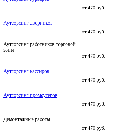
от 470 руб.
Аутсорсинг дворников
от 470 руб.
Аутсорсинг работников торговой
зоны
от 470 руб.
Аутсорсинг кассиров
от 470 руб.
Аутсорсинг промоутеров
от 470 руб.
Демонтажные работы
от 470 руб.