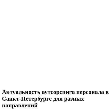
Актуальность аутсорсинга персонала в
Санкт-Петербурге для разных
направлений