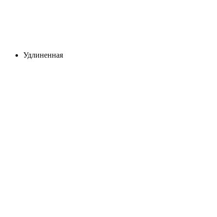
Удлиненная