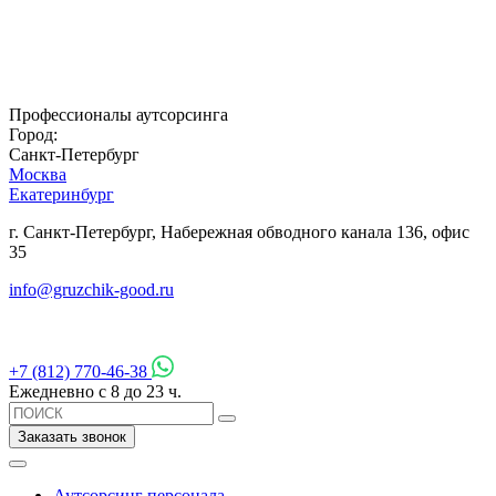
Профессионалы аутсорсинга
Город:
Санкт-Петербург
Москва
Екатеринбург
г. Санкт-Петербург, Набережная обводного канала 136, офис
35
info@gruzchik-good.ru
+7 (812) 770-46-38
Ежедневно с 8 до 23 ч.
Заказать звонок
Аутсорсинг персонала