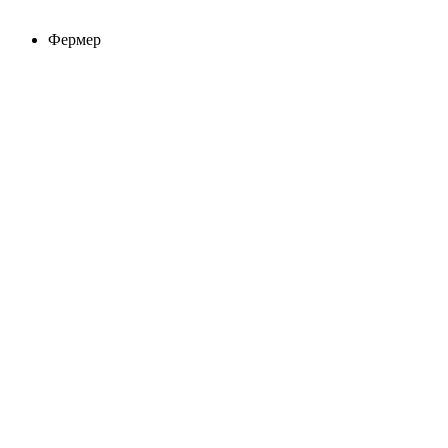
Фермер