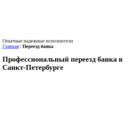
Опытные надежные исполнители
Главная
/
Переезд банка
Профессиональный переезд банка в
Санкт-Петербурге