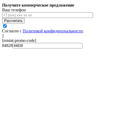
Получите коммерческое предложение
Ваш телефон
Рассчитать
Согласен с
Политикой конфиденциальности
.
]
[roistat-promo-code]
84828