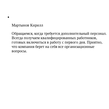
Мартынов Кирилл
Обращаемся, когда требуется дополнительный персонал.
Всегда получаем квалифицированных работников,
готовых включиться в работу с первого дня. Приятно,
что компания берет на себя все организационные
вопросы.