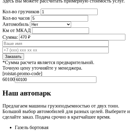
Здесь Вы можете рассчитать примерную стоимость услуг.
Кол-во грузчиков
Кол-во часов
Автомобиль
Км от МКАД
Сумма:
*Сумма расчета является предварительной.
Точную цену уточняйте у менеджера.
[roistat-promo-code]
60100
Наш автопарк
Предлагаем машины грузоподъемностью от двух тонн.
Большой выбор автомобилей для разных целей. Выберите и
сделайте заказ. Подача срочно в кратчайшее время.
Газель бортовая