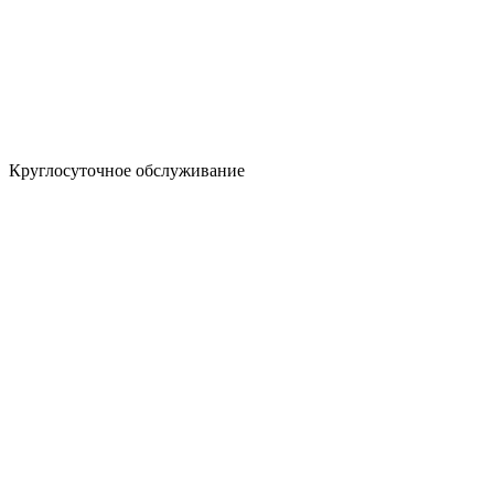
Круглосуточное обслуживание