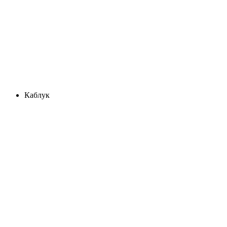
Каблук