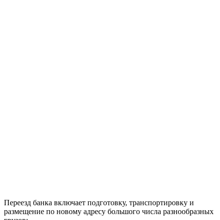
Переезд банка включает подготовку, транспортировку и
размещение по новому адресу большого числа разнообразных