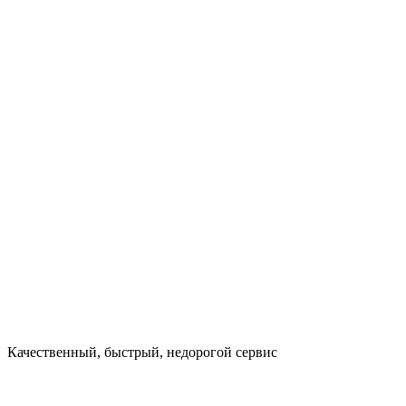
Качественный, быстрый, недорогой сервис