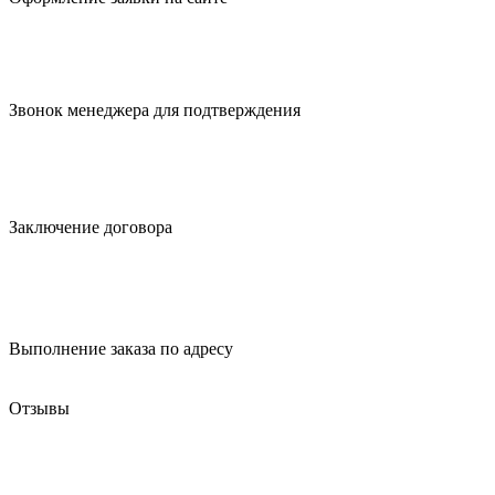
Звонок менеджера для
подтверждения
Заключение
договора
Выполнение заказа
по адресу
Отзывы