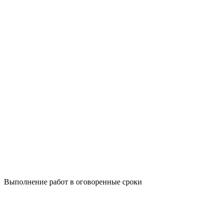
Выполнение работ в оговоренные сроки