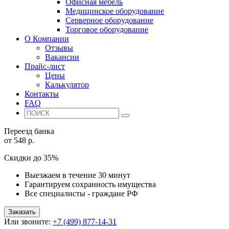
Офисная мебель
Медицинское оборудование
Серверное оборудование
Торговое оборудование
О Компании
Отзывы
Вакансии
Прайс-лист
Цены
Калькулятор
Контакты
FAQ
Переезд банка
от 548 р.
Скидки до 35%
Выезжаем в течение 30 минут
Гарантируем сохранность имущества
Все специалисты - граждане РФ
Заказать
Или звоните:
+7 (499) 877-14-31