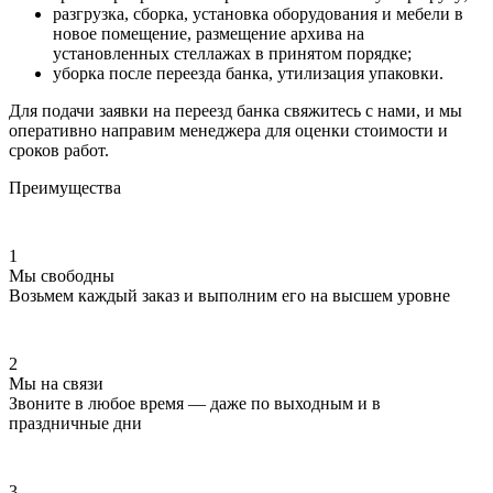
разгрузка, сборка, установка оборудования и мебели в
новое помещение, размещение архива на
установленных стеллажах в принятом порядке;
уборка после переезда банка, утилизация упаковки.
Для подачи заявки на переезд банка свяжитесь с нами, и мы
оперативно направим менеджера для оценки стоимости и
сроков работ.
Преимущества
1
Мы свободны
Возьмем каждый заказ и выполним его на высшем уровне
2
Мы на связи
Звоните в любое время — даже по выходным и в
праздничные дни
3