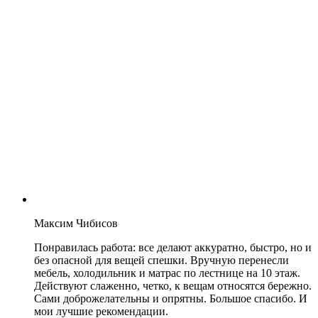
Максим Чибисов
Понравилась работа: все делают аккуратно, быстро, но и
без опасной для вещей спешки. Вручную перенесли
мебель, холодильник и матрас по лестнице на 10 этаж.
Действуют слаженно, четко, к вещам относятся бережно.
Сами доброжелательны и опрятны. Большое спасибо. И
мои лучшие рекомендации.