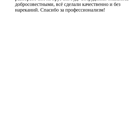
добросовестными, всё сделали качественно и без
нареканий. Спасибо за профессионализм!