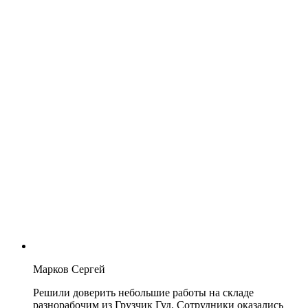
Марков Сергей
Решили доверить небольшие работы на складе
разнорабочим из Грузчик Гуд. Сотрудники оказались