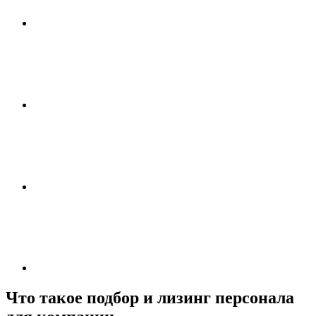
Что такое подбор и лизинг персонала