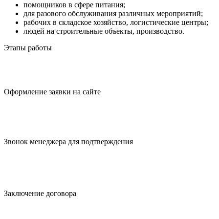
помощников в сфере питания;
для разового обслуживания различных мероприятий;
рабочих в складское хозяйство, логистические центры;
людей на строительные объекты, производство.
Этапы работы
Оформление заявки
на сайте
Звонок менеджера для
подтверждения
Заключение
договора