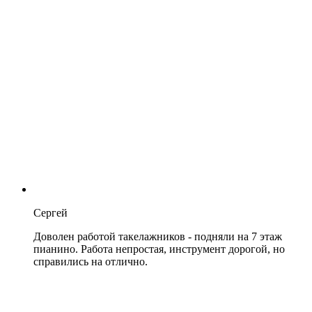
Сергей
Доволен работой такелажников - подняли на 7 этаж
пианино. Работа непростая, инструмент дорогой, но
справились на отлично.