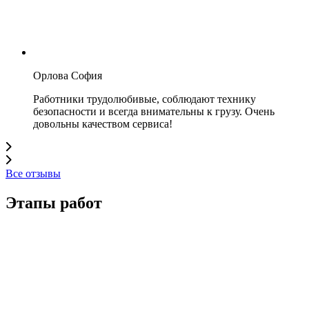
Орлова София
Работники трудолюбивые, соблюдают технику
безопасности и всегда внимательны к грузу. Очень
довольны качеством сервиса!
Все отзывы
Этапы работ