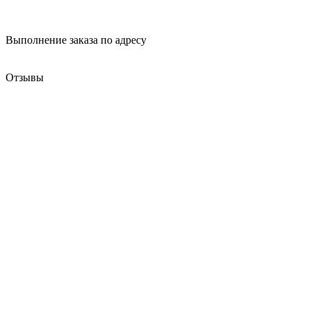
Выполнение заказа
по адресу
Отзывы