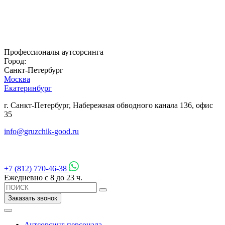
Профессионалы аутсорсинга
Город:
Санкт-Петербург
Москва
Екатеринбург
г. Санкт-Петербург, Набережная обводного канала 136, офис
35
info@gruzchik-good.ru
+7 (812) 770-46-38
Ежедневно с 8 до 23 ч.
Заказать звонок
Аутсорсинг персонала