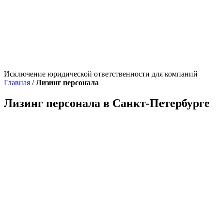
Исключение юридической ответственности для компаний
Главная
/
Лизинг персонала
Лизинг персонала в Санкт-Петербурге