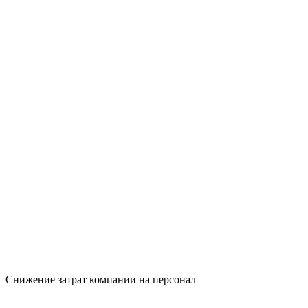
Снижение затрат компании на персонал