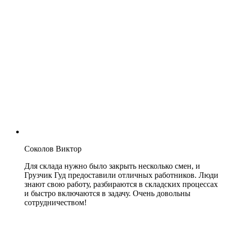
Соколов Виктор
Для склада нужно было закрыть несколько смен, и
Грузчик Гуд предоставили отличных работников. Люди
знают свою работу, разбираются в складских процессах
и быстро включаются в задачу. Очень довольны
сотрудничеством!