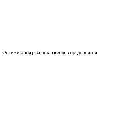
Оптимизация рабочих расходов предприятия