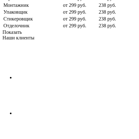
Монтажник
от 299 руб.
238 руб.
Упаковщик
от 299 руб.
238 руб.
Стикеровщик
от 299 руб.
238 руб.
Отделочник
от 299 руб.
238 руб.
Показать
Наши клиенты