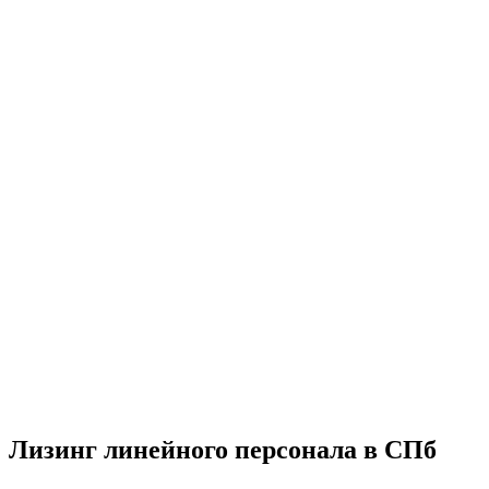
Лизинг линейного персонала в СПб