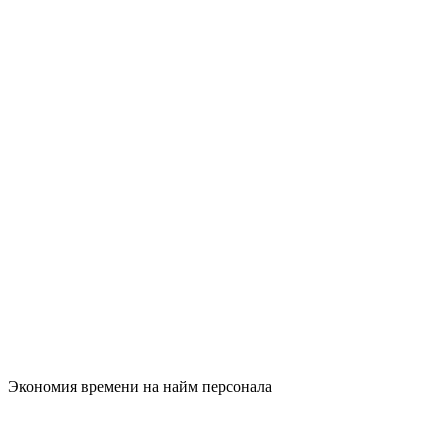
Экономия времени на найм персонала