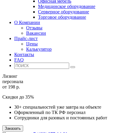
Офисная мебель
Медицинское оборудование
Серверное оборудование
Торговое оборудование
О Компании
Отзывы
Вакансии
Прайс-лист
Цены
Калькулятор
Контакты
FAQ
Лизинг
персонала
от 198 р.
Скидки до 35%
30+ специальностей уже завтра на объекте
Оформленный по ТК РФ персонал
Сотрудники для разовых и постоянных работ
Заказать